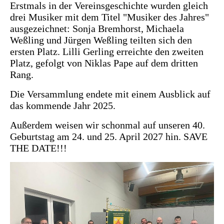
Erstmals in der Vereinsgeschichte wurden gleich
drei Musiker mit dem Titel "Musiker des Jahres"
ausgezeichnet: Sonja Bremhorst, Michaela
Weßling und Jürgen Weßling teilten sich den
ersten Platz. Lilli Gerling erreichte den zweiten
Platz, gefolgt von Niklas Pape auf dem dritten
Rang.
Die Versammlung endete mit einem Ausblick auf
das kommende Jahr 2025.
Außerdem weisen wir schonmal auf unseren 40.
Geburtstag am 24. und 25. April 2027 hin. SAVE
THE DATE!!!