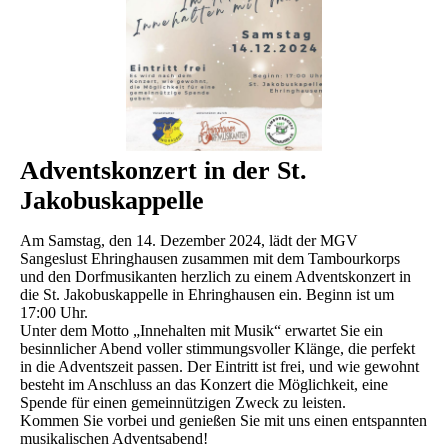
Adventskonzert in der St.
Jakobuskappelle
Am Samstag, den 14. Dezember 2024, lädt der MGV
Sangeslust Ehringhausen zusammen mit dem Tambourkorps
und den Dorfmusikanten herzlich zu einem Adventskonzert in
die St. Jakobuskappelle in Ehringhausen ein. Beginn ist um
17:00 Uhr.
Unter dem Motto „Innehalten mit Musik“ erwartet Sie ein
besinnlicher Abend voller stimmungsvoller Klänge, die perfekt
in die Adventszeit passen. Der Eintritt ist frei, und wie gewohnt
besteht im Anschluss an das Konzert die Möglichkeit, eine
Spende für einen gemeinnützigen Zweck zu leisten.
Kommen Sie vorbei und genießen Sie mit uns einen entspannten
musikalischen Adventsabend!