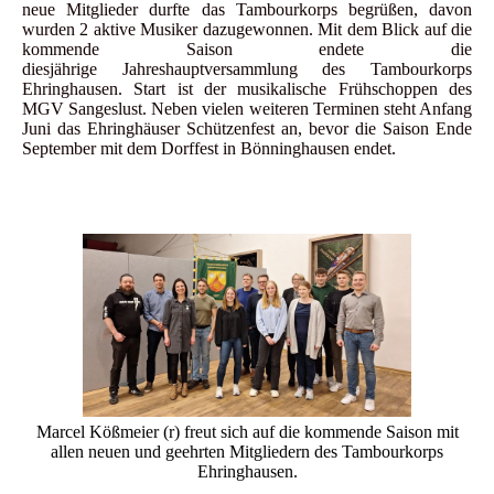
neue Mitglieder durfte das Tambourkorps begrüßen, davon
wurden 2 aktive Musiker
dazugewonnen. Mit dem Blick auf die
kommende Saison endete die
diesjährige
Jahreshauptversammlung des Tambourkorps
Ehringhausen. Start ist der musikalische Frühschoppen
des
MGV Sangeslust. Neben vielen weiteren Terminen steht Anfang
Juni das Ehringhäuser
Schützenfest an, bevor die Saison Ende
September mit dem Dorffest in Bönninghausen endet.
Marcel Kößmeier (r) freut sich auf die kommende Saison mit
allen neuen und geehrten Mitgliedern des Tambourkorps
Ehringhausen.