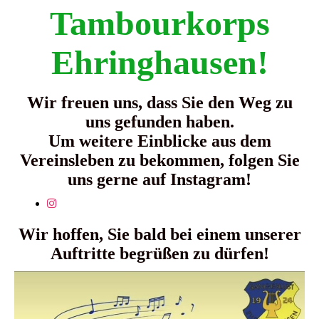
Tambourkorps
Ehringhausen!
Wir freuen uns, dass Sie den Weg zu
uns gefunden haben.
Um weitere Einblicke aus dem
Vereinsleben zu bekommen, folgen Sie
uns gerne auf Instagram!
Wir hoffen, Sie bald bei einem unserer
Auftritte begrüßen zu dürfen!