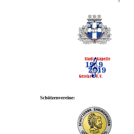
Schützenvereine: