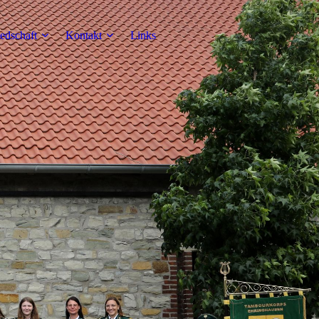
iedschaft
Kontakt
Links