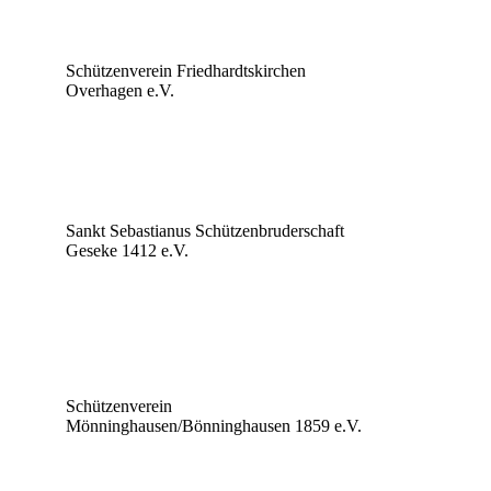
Schützenverein Friedhardtskirchen
Overhagen e.V.
Sankt Sebastianus Schützenbruderschaft
Geseke 1412 e.V.
Schützenverein
Mönninghausen/Bönninghausen 1859 e.V.