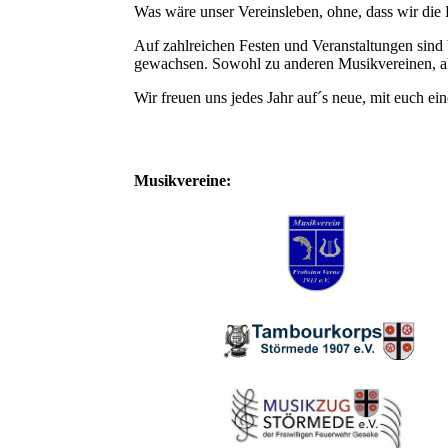
Was wäre unser Vereinsleben, ohne, dass wir die 
Auf zahlreichen Festen und Veranstaltungen sind b
gewachsen. Sowohl zu anderen Musikvereinen, al
Wir freuen uns jedes Jahr auf´s neue, mit euch ei
Musikvereine: