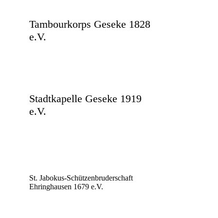
Tambourkorps Geseke 1828
e.V.
Stadtkapelle Geseke 1919
e.V.
St. Jabokus-Schützenbruderschaft
Ehringhausen 1679 e.V.