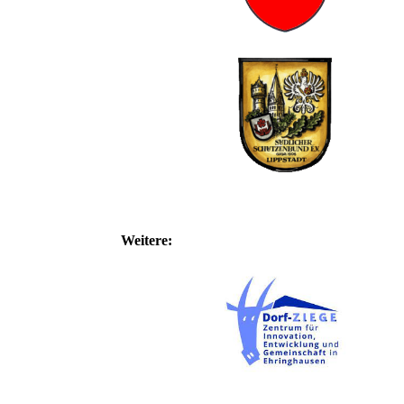
Weitere: