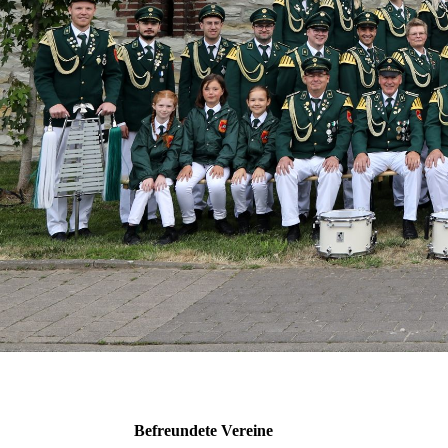
Befreundete Vereine