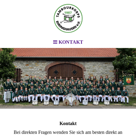
KONTAKT
.
.
.
Kontakt
Bei direkten Fragen wenden Sie sich am besten direkt an