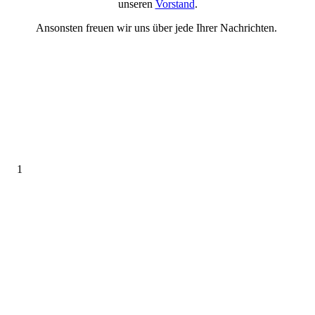
unseren
Vorstand
.
Ansonsten freuen wir uns über jede Ihrer Nachrichten.
1